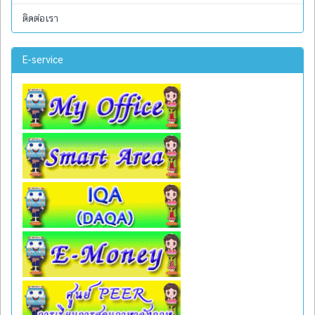
ติดต่อเรา
E-service