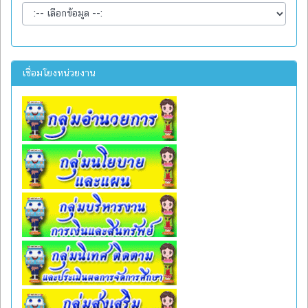
เชื่อมโยงหน่วยงาน