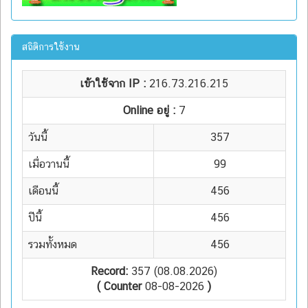
สถิติการใช้งาน
เข้าใช้จาก IP :
216.73.216.215
Online อยู่ :
7
วันนี้
357
เมื่อวานนี้
99
เดือนนี้
456
ปีนี้
456
รวมทั้งหมด
456
Record:
357 (08.08.2026)
( Counter
08-08-2026
)