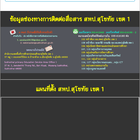
ข้อมูลช่องทางการติดต่อสื่อสาร สพป.สุโขทัย เขต 1
แผนที่ตั้ง สพป.สุโขทัย เขต 1