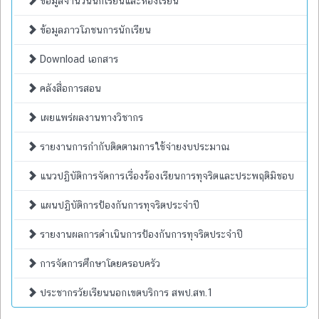
ข้อมูลจำนวนนักเรียนและห้องเรียน
ข้อมูลภาวโภชนการนักเรียน
Download เอกสาร
คลังสื่อการสอน
เผยแพร่ผลงานทางวิชากร
รายงานการกำกับติดตามการใช้จ่ายงบประมาณ
แนวปฏิบัติการจัดการเรื่องร้องเรียนการทุจริตและประพฤติมิชอบ
แผนปฏิบัติการป้องกันการทุจริตประจำปี
รายงานผลการดำเนินการป้องกันการทุจริตประจำปี
การจัดการศึกษาโดยครอบครัว
ประชากรวัยเรียนนอกเขตบริการ สพป.สท.1