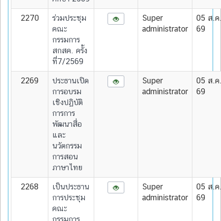
2270
ร่วมประชุม
Super
05 ส.ค
คณะ
administrator
69
กรรมการ
สกสค. ครั้ง
ที่7/2569
2269
ประธานเปิด
Super
05 ส.ค
การอบรม
administrator
69
เชิงปฏิบัติ
การการ
พัฒนาสื่อ
และ
นวัตกรรม
การสอน
ภาษาไทย
2268
เป็นประธาน
Super
05 ส.ค
การประชุม
administrator
69
คณะ
กรรมการ