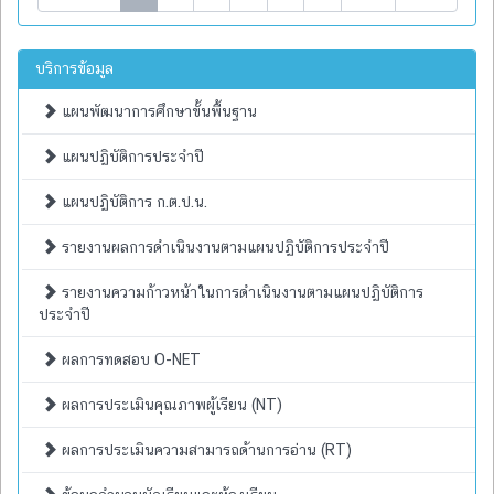
บริการข้อมูล
แผนพัฒนาการศึกษาขั้นพื้นฐาน
แผนปฏิบัติการประจำปี
แผนปฏิบัติการ ก.ต.ป.น.
รายงานผลการดำเนินงานตามแผนปฏิบัติการประจำปี
รายงานความก้าวหน้าในการดำเนินงานตามแผนปฏิบัติการ
ประจำปี
ผลการทดสอบ O-NET
ผลการประเมินคุณภาพผู้เรียน (NT)
ผลการประเมินความสามารถด้านการอ่าน (RT)