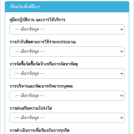
เชื่อมโยงลิงค์อื่นๆ
คู่มือปฏิบัติงาน และการให้บริการ
การกำกับติดตามการใช้จ่ายงบประมาณ
การจัดซื้อจัดซื้อจัดจ้างหรือการจัดหาพัสดุ
การบริหารและพัฒนาทรัพยากรบุคคล
การส่งเสริมความโปร่งใส
การดำเนินการเพื่อป้องกันการทุจริต