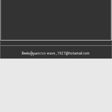
ติดต่อผู้ดูแลระบบ wave_1927@hotamail.com